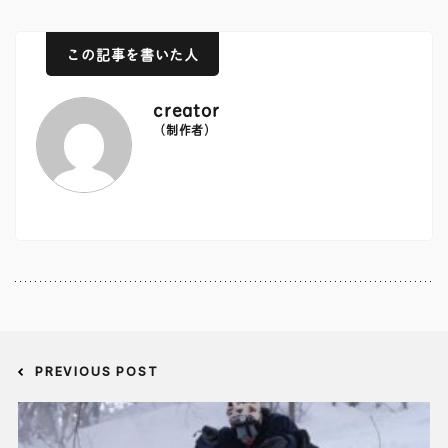
この記事を書いた人
creator
（制作者）
PREVIOUS POST