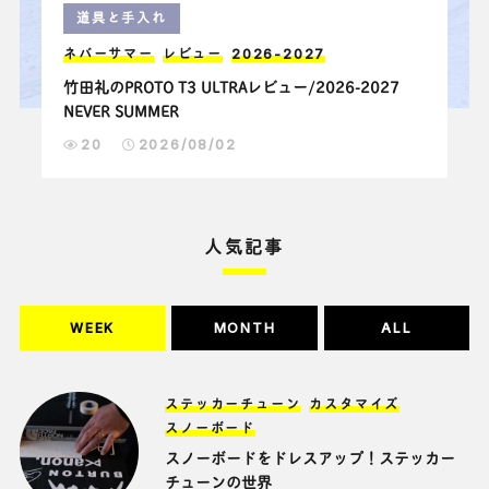
道具と手入れ
ネバーサマー
レビュー
2026-2027
竹田礼のPROTO T3 ULTRAレビュー/2026-2027
NEVER SUMMER
20
2026/08/02
人気記事
WEEK
MONTH
ALL
ステッカーチューン
カスタマイズ
スノーボード
スノーボードをドレスアップ！ステッカー
チューンの世界