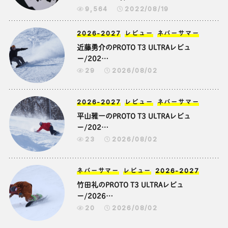
9,564
2022/08/19
2026-2027
レビュー
ネバーサマー
近藤勇介のPROTO T3 ULTRAレビュ
ー/202…
29
2026/08/02
2026-2027
レビュー
ネバーサマー
平山雅一のPROTO T3 ULTRAレビュ
ー/202…
23
2026/08/02
ネバーサマー
レビュー
2026-2027
竹田礼のPROTO T3 ULTRAレビュ
ー/2026…
20
2026/08/02