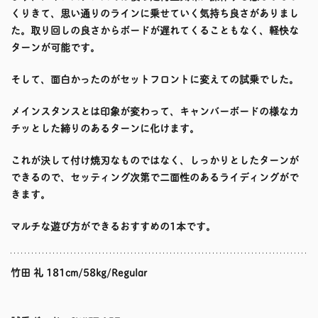
くりきて、思い通りのラインに乗せていく気持ち良さがありまし
た。取り回しの良さからボードが遅れてくることもなく、軽快な
ターンが可能です。
そして、面白かったのがセットフロントに変えての試乗でした。
メインスタンスとは印象が変わって、キャンバーボードの様なカ
チッとした締りのあるターンに化けます。
これが決して付け焼刃なものではなく、しっかりとしたターンが
できるので、セッティング次第で二面性のあるライディングがで
きます。
マルチな遊び方ができるおすすめの1本です。
竹田 礼 181cm/58kg/Regular