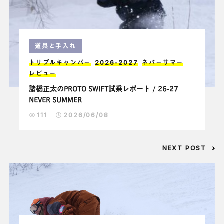
道具と手入れ
トリプルキャンバー
2026-2027
ネバーサマー
レビュー
諸橋正太のPROTO SWIFT試乗レポート / 26-27
NEVER SUMMER
111
2026/06/08
NEXT POST