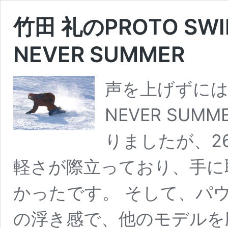
竹田 礼のPROTO SWI
NEVER SUMMER
声を上げずに
NEVER SU
りましたが、26-
軽さが際立っており、手に
かったです。 そして、パ
の浮き感で、他のモデルを