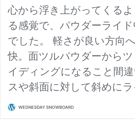
心から浮き上がってくるよ
る感覚で、パウダーライド
でした。 軽さが良い方向
快。面ツルパウダーからツ
イディングになること間違
スや斜面に対して斜めにラ
WEDNESDAY SNOWBOARD